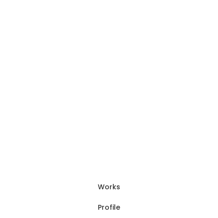
前のページへ
次のページへ
Works
Profile