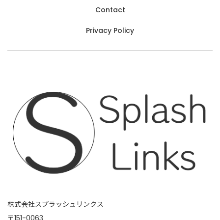
Contact
Privacy Policy
株式会社スプラッシュリンクス
〒151-0063