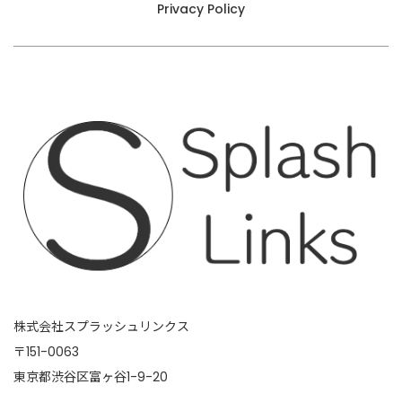
Privacy Policy
株式会社スプラッシュリンクス
〒151-0063
東京都渋谷区富ヶ谷1-9-20